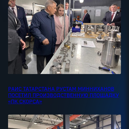
РАИС ТАТАРСТАНА РУСТАМ МИННИХАНОВ
ПОСЕТИЛ ПРОИЗВОДСТВЕННУЮ ПЛОЩАДКУ
«ПК СКОРСА»