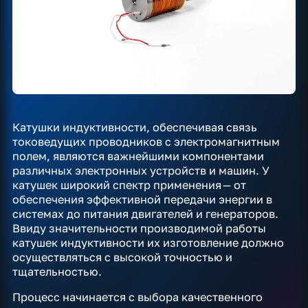
Катушки индуктивности, обеспечивая связь
токоведущих проводников с электромагнитным
полем, являются важнейшими компонентами
различных электронных устройств и машин. У
катушек широкий спектр применения — от
обеспечения эффективной передачи энергии в
системах до питания двигателей и генераторов.
Ввиду значительности производимой работы
катушек индуктивности их изготовление должно
осуществляться с высокой точностью и
тщательностью.
Процесс начинается с выбора качественного