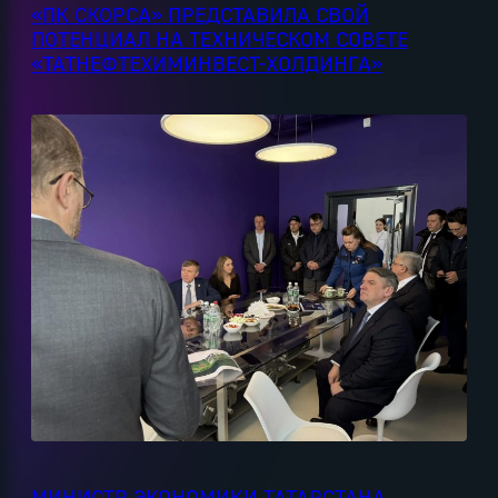
«ПК СКОРСА» ПРЕДСТАВИЛА СВОЙ
ПОТЕНЦИАЛ НА ТЕХНИЧЕСКОМ СОВЕТЕ
«ТАТНЕФТЕХИМИНВЕСТ-ХОЛДИНГА»
МИНИСТР ЭКОНОМИКИ ТАТАРСТАНА