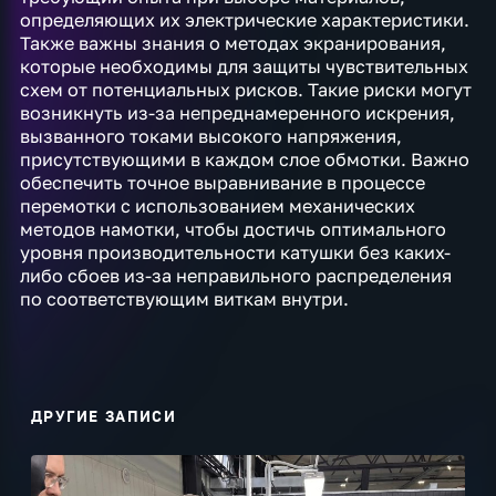
определяющих их электрические характеристики.
Также важны знания о методах экранирования,
которые необходимы для защиты чувствительных
схем от потенциальных рисков. Такие риски могут
возникнуть из-за непреднамеренного искрения,
вызванного токами высокого напряжения,
присутствующими в каждом слое обмотки. Важно
обеспечить точное выравнивание в процессе
перемотки с использованием механических
методов намотки, чтобы достичь оптимального
уровня производительности катушки без каких-
либо сбоев из-за неправильного распределения
по соответствующим виткам внутри.
ДРУГИЕ ЗАПИСИ