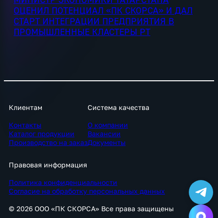
ОЦЕНИЛ ПОТЕНЦИАЛ «ПК СКОРСА» И ДАЛ
СТАРТ ИНТЕГРАЦИИ ПРЕДПРИЯТИЯ В
ПРОМЫШЛЕННЫЕ КЛАСТЕРЫ РТ
Клиентам
Система качества
Контакты
О компании
Каталог продукции
Вакансии
Производство на заказ
Документы
Правовая информация
Политика конфиденциальности
Согласие на обработку персональных данных
© 2026 OOO «ПК СКОРСА» Все права защищены